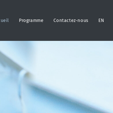
ueil
Programme
Contactez-nous
EN